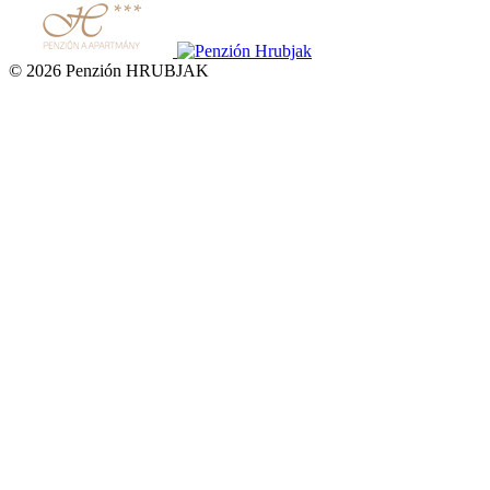
© 2026 Penzión HRUBJAK