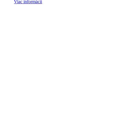
Viac informácii